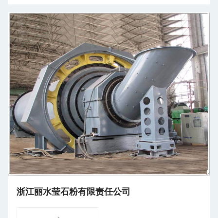
浙江丽水莹石粉有限责任公司