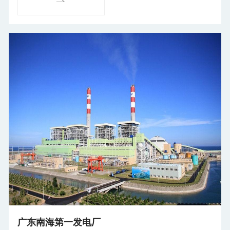
广东南海第一发电厂