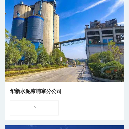
华新水泥柬埔寨分公司