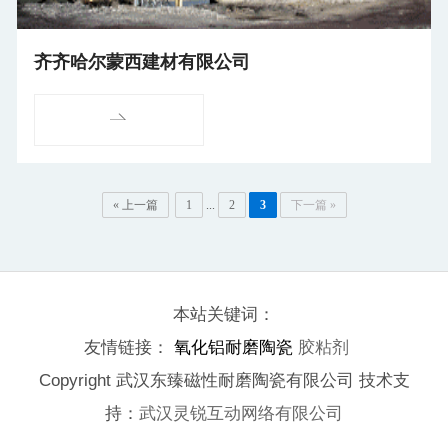
齐齐哈尔蒙西建材有限公司
« 上一篇
1
...
2
3
下一篇 »
本站关键词：
友情链接：
氧化铝耐磨陶瓷
胶粘剂
Copyright 武汉东臻磁性耐磨陶瓷有限公司 技术支
持：
武汉灵锐互动网络有限公司