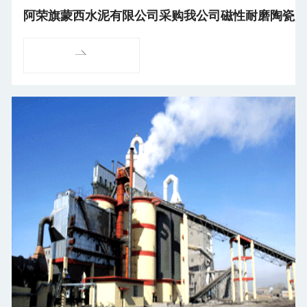
阿荣旗蒙西水泥有限公司采购我公司磁性耐磨陶瓷片